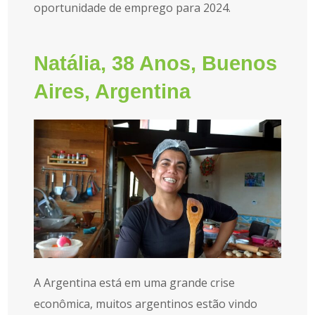
oportunidade de emprego para 2024.
Natália, 38 Anos, Buenos
Aires, Argentina
A Argentina está em uma grande crise
econômica, muitos argentinos estão vindo