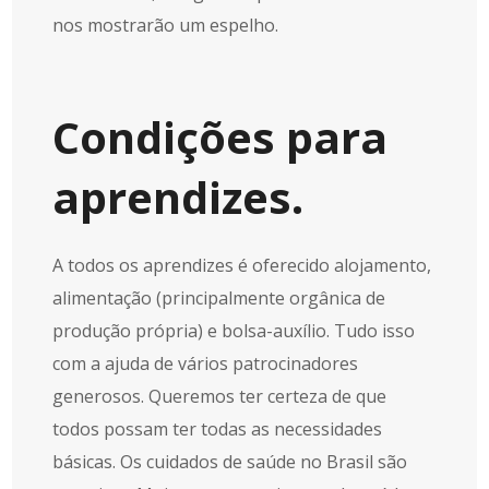
nos mostrarão um espelho.
Condições para
aprendizes.
A todos os aprendizes é oferecido alojamento,
alimentação (principalmente orgânica de
produção própria) e bolsa-auxílio. Tudo isso
com a ajuda de vários patrocinadores
generosos. Queremos ter certeza de que
todos possam ter todas as necessidades
básicas. Os cuidados de saúde no Brasil são