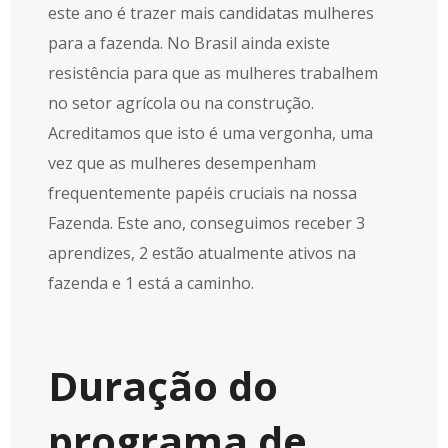
este ano é trazer mais candidatas mulheres
para a fazenda. No Brasil ainda existe
resistência para que as mulheres trabalhem
no setor agrícola ou na construção.
Acreditamos que isto é uma vergonha, uma
vez que as mulheres desempenham
frequentemente papéis cruciais na nossa
Fazenda. Este ano, conseguimos receber 3
aprendizes, 2 estão atualmente ativos na
fazenda e 1 está a caminho.
Duração do
programa de