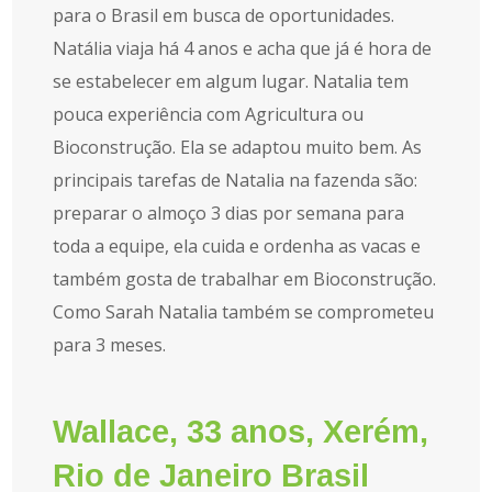
para o Brasil em busca de oportunidades.
Natália viaja há 4 anos e acha que já é hora de
se estabelecer em algum lugar. Natalia tem
pouca experiência com Agricultura ou
Bioconstrução. Ela se adaptou muito bem. As
principais tarefas de Natalia na fazenda são:
preparar o almoço 3 dias por semana para
toda a equipe, ela cuida e ordenha as vacas e
também gosta de trabalhar em Bioconstrução.
Como Sarah Natalia também se comprometeu
para 3 meses.
Wallace, 33 anos, Xerém,
Rio de Janeiro Brasil