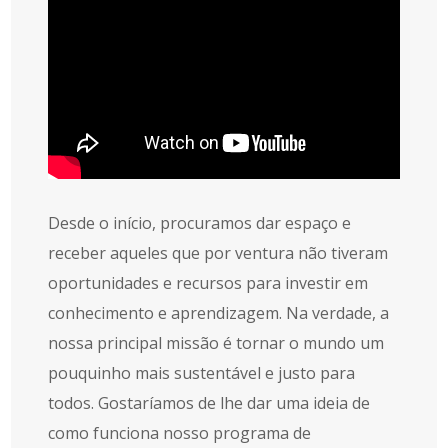
Desde o início, procuramos dar espaço e
receber aqueles que por ventura não tiveram
oportunidades e recursos para investir em
conhecimento e aprendizagem. Na verdade, a
nossa principal missão é tornar o mundo um
pouquinho mais sustentável e justo para
todos. Gostaríamos de lhe dar uma ideia de
como funciona nosso programa de