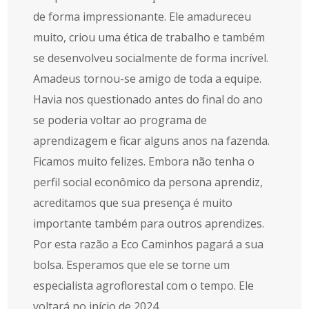
de forma impressionante. Ele amadureceu
muito, criou uma ética de trabalho e também
se desenvolveu socialmente de forma incrível.
Amadeus tornou-se amigo de toda a equipe.
Havia nos questionado antes do final do ano
se poderia voltar ao programa de
aprendizagem e ficar alguns anos na fazenda.
Ficamos muito felizes. Embora não tenha o
perfil social econômico da persona aprendiz,
acreditamos que sua presença é muito
importante também para outros aprendizes.
Por esta razão a Eco Caminhos pagará a sua
bolsa. Esperamos que ele se torne um
especialista agroflorestal com o tempo. Ele
voltará no início de 2024.