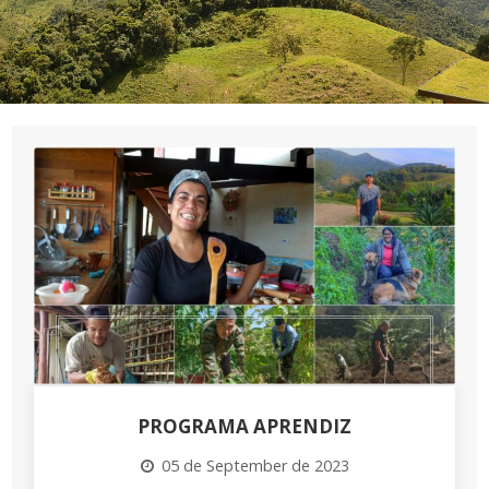
PROGRAMA APRENDIZ
05 de September de 2023