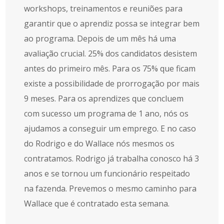
workshops, treinamentos e reuniões para
garantir que o aprendiz possa se integrar bem
ao programa. Depois de um mês há uma
avaliação crucial. 25% dos candidatos desistem
antes do primeiro mês. Para os 75% que ficam
existe a possibilidade de prorrogação por mais
9 meses. Para os aprendizes que concluem
com sucesso um programa de 1 ano, nós os
ajudamos a conseguir um emprego. E no caso
do Rodrigo e do Wallace nós mesmos os
contratamos. Rodrigo já trabalha conosco há 3
anos e se tornou um funcionário respeitado
na fazenda. Prevemos o mesmo caminho para
Wallace que é contratado esta semana.