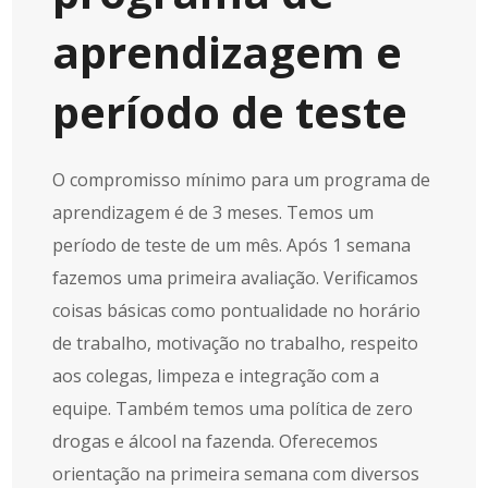
aprendizagem e
período de teste
O compromisso mínimo para um programa de
aprendizagem é de 3 meses. Temos um
período de teste de um mês. Após 1 semana
fazemos uma primeira avaliação. Verificamos
coisas básicas como pontualidade no horário
de trabalho, motivação no trabalho, respeito
aos colegas, limpeza e integração com a
equipe. Também temos uma política de zero
drogas e álcool na fazenda. Oferecemos
orientação na primeira semana com diversos