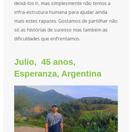
deixá-los ir, mas simplesmente não temos a
infra-estrutura humana para ajudar ainda
mais estes rapazes. Gostamos de partilhar não
só as histórias de sucesso mas também as
dificuldades que enfrentamos.
Julio, 45 anos,
Esperanza, Argentina