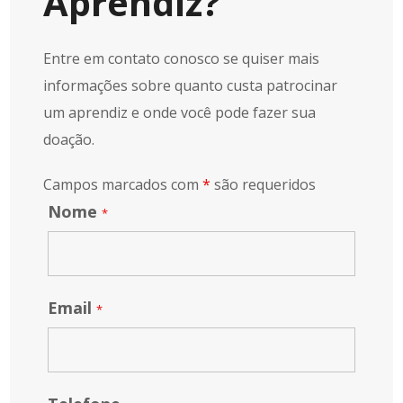
Aprendiz?
Entre em contato conosco se quiser mais
informações sobre quanto custa patrocinar
um aprendiz e onde você pode fazer sua
doação.
Campos marcados com
*
são requeridos
Nome
*
Email
*