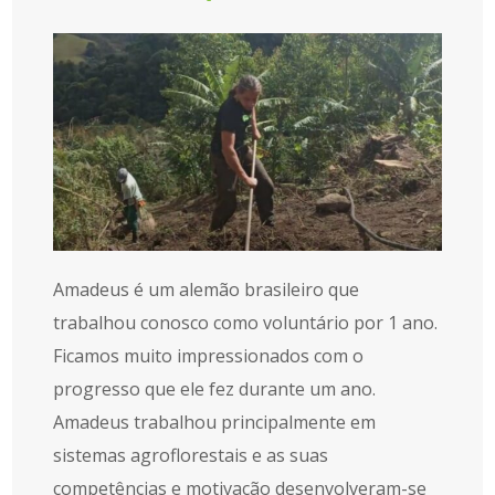
Amadeus é um alemão brasileiro que
trabalhou conosco como voluntário por 1 ano.
Ficamos muito impressionados com o
progresso que ele fez durante um ano.
Amadeus trabalhou principalmente em
sistemas agroflorestais e as suas
competências e motivação desenvolveram-se