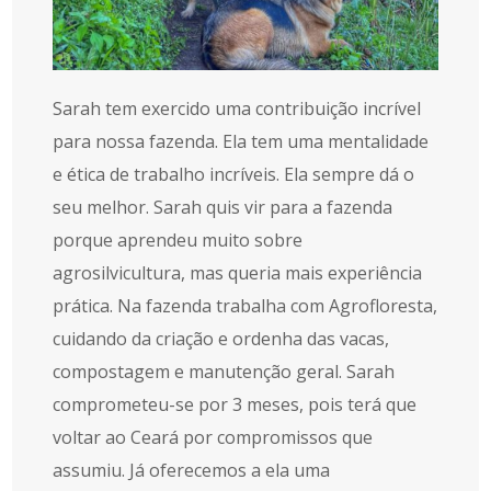
Sarah tem exercido uma contribuição incrível
para nossa fazenda. Ela tem uma mentalidade
e ética de trabalho incríveis. Ela sempre dá o
seu melhor. Sarah quis vir para a fazenda
porque aprendeu muito sobre
agrosilvicultura, mas queria mais experiência
prática. Na fazenda trabalha com Agrofloresta,
cuidando da criação e ordenha das vacas,
compostagem e manutenção geral. Sarah
comprometeu-se por 3 meses, pois terá que
voltar ao Ceará por compromissos que
assumiu. Já oferecemos a ela uma