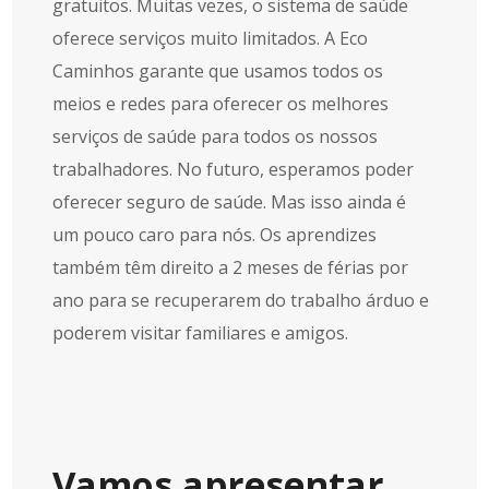
gratuitos. Muitas vezes, o sistema de saúde
oferece serviços muito limitados. A Eco
Caminhos garante que usamos todos os
meios e redes para oferecer os melhores
serviços de saúde para todos os nossos
trabalhadores. No futuro, esperamos poder
oferecer seguro de saúde. Mas isso ainda é
um pouco caro para nós. Os aprendizes
também têm direito a 2 meses de férias por
ano para se recuperarem do trabalho árduo e
poderem visitar familiares e amigos.
Vamos apresentar