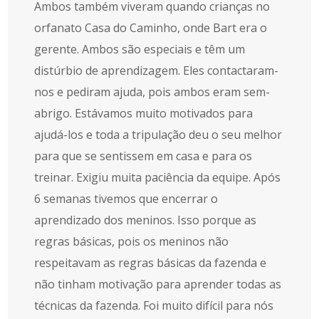
Ambos também viveram quando crianças no
orfanato Casa do Caminho, onde Bart era o
gerente. Ambos são especiais e têm um
distúrbio de aprendizagem. Eles contactaram-
nos e pediram ajuda, pois ambos eram sem-
abrigo. Estávamos muito motivados para
ajudá-los e toda a tripulação deu o seu melhor
para que se sentissem em casa e para os
treinar. Exigiu muita paciência da equipe. Após
6 semanas tivemos que encerrar o
aprendizado dos meninos. Isso porque as
regras básicas, pois os meninos não
respeitavam as regras básicas da fazenda e
não tinham motivação para aprender todas as
técnicas da fazenda. Foi muito difícil para nós