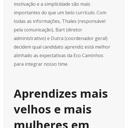
motivação e a simplicidade são mais
importantes do que um belo currículo. Com
todas as informações, Thales (responsável
pela comunicação), Bart (diretor
administrativo) e Dutra (coordenador geral)
decidem qual candidato aprendiz está melhor
alinhado as expectativas da Eco Caminhos
para integrar nosso time.
Aprendizes mais
velhos e mais
mulheres em