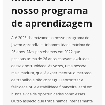
nosso programa
de aprendizagem
Até 2023 chamávamos o nosso programa de
Jovem Aprendiz, e tínhamos idade máxima de
26 anos. Mas percebemos em 2022 que
pessoas acima de 26 anos estavam excluídas
dessa oportunidade. Às vezes, uma pessoa
mais madura, que já experimentou o mercado
de trabalho e não conseguiu encontrar a
felicidade ou a estabilidade financeira, está em
busca ávida de oportunidades como essas.
Outro aspecto que trabalhamos intensamente