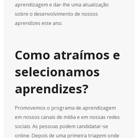
aprendizagem e dar-lhe uma atualização
sobre o desenvolvimento de nossos
aprendizes este ano.
Como atraímos e
selecionamos
aprendizes?
Promovemos o programa de aprendizagem
em nossos canais de mídia e em nossas redes
sociais. As pessoas podem candidatar-se
online. Depois de uma primeira triagem onde