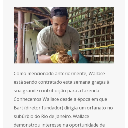
Como mencionado anteriormente, Wallace
está sendo contratado esta semana graças à
sua grande contribuição para a fazenda.
Conhecemos Wallace desde a época em que
Bart (diretor fundador) dirigia um orfanato no
subúrbio do Rio de Janeiro. Wallace
demonstrou interesse na oportunidade de