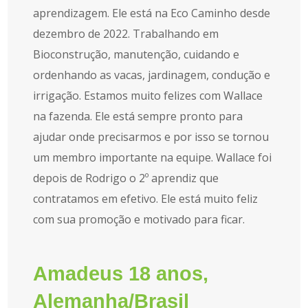
aprendizagem. Ele está na Eco Caminho desde
dezembro de 2022. Trabalhando em
Bioconstrução, manutenção, cuidando e
ordenhando as vacas, jardinagem, condução e
irrigação. Estamos muito felizes com Wallace
na fazenda. Ele está sempre pronto para
ajudar onde precisarmos e por isso se tornou
um membro importante na equipe. Wallace foi
depois de Rodrigo o 2º aprendiz que
contratamos em efetivo. Ele está muito feliz
com sua promoção e motivado para ficar.
Amadeus 18 anos,
Alemanha/Brasil