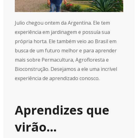
Julio chegou ontem da Argentina. Ele tem
experiência em jardinagem e possuía sua
própria horta. Ele também veio ao Brasil em
busca de um futuro melhor e para aprender
mais sobre Permacultura, Agrofloresta e
Bioconstrução. Desejamos a ele uma incrível
experiência de aprendizado conosco.
Aprendizes que
virão…