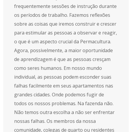
frequentemente sessões de instrução durante
os períodos de trabalho. Fazemos reflexões
sobre as coisas que iremos construir e crescer
para estimular as pessoas a observar e reagir,
o que é um aspecto crucial da Permacultura.
Agora, possivelmente, a maior oportunidade
de aprendizagem é que as pessoas cresçam
como seres humanos. Em nosso mundo
individual, as pessoas podem esconder suas
falhas facilmente em seus apartamentos nas
grandes cidades. Onde podemos fugir de
todos os nossos problemas. Na fazenda não.
Não temos outra escolha a não ser enfrentar
nossas falhas. Os membros da nossa
comunidade, colegas de quarto ou residentes