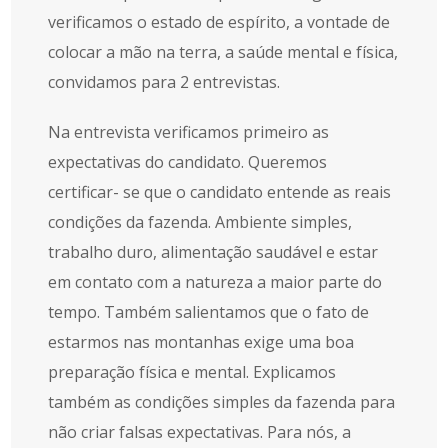
verificamos o estado de espírito, a vontade de
colocar a mão na terra, a saúde mental e física,
convidamos para 2 entrevistas.
Na entrevista verificamos primeiro as
expectativas do candidato. Queremos
certificar- se que o candidato entende as reais
condições da fazenda. Ambiente simples,
trabalho duro, alimentação saudável e estar
em contato com a natureza a maior parte do
tempo. Também salientamos que o fato de
estarmos nas montanhas exige uma boa
preparação física e mental. Explicamos
também as condições simples da fazenda para
não criar falsas expectativas. Para nós, a