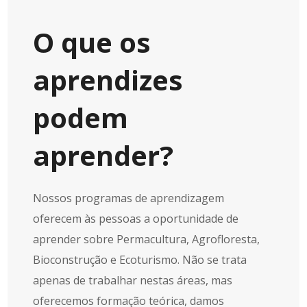
O que os
aprendizes
podem
aprender?
Nossos programas de aprendizagem
oferecem às pessoas a oportunidade de
aprender sobre Permacultura, Agrofloresta,
Bioconstrução e Ecoturismo. Não se trata
apenas de trabalhar nestas áreas, mas
oferecemos formação teórica, damos