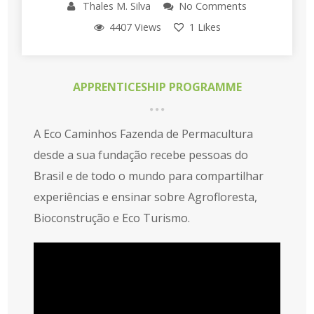
Thales M. Silva
No Comments
4407 Views
1
Likes
APPRENTICESHIP PROGRAMME
A Eco Caminhos Fazenda de Permacultura
desde a sua fundação recebe pessoas do
Brasil e de todo o mundo para compartilhar
experiências e ensinar sobre Agrofloresta,
Bioconstrução e Eco Turismo.