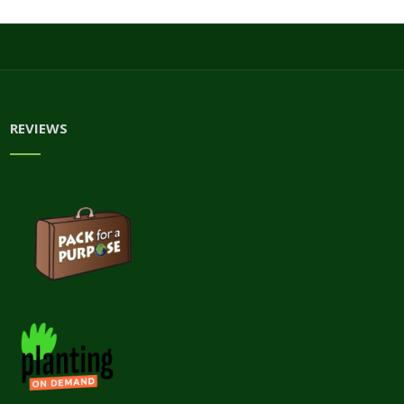
REVIEWS