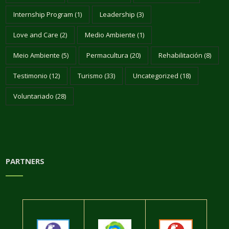
Internship Program
(1)
Leadership
(3)
Love and Care
(2)
Medio Ambiente
(1)
Meio Ambiente
(5)
Permacultura
(20)
Rehabilitación
(8)
Testimonio
(12)
Turismo
(33)
Uncategorized
(18)
Voluntariado
(28)
PARTNERS