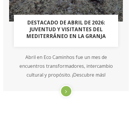
DESTACADO DE ABRIL DE 2026:
JUVENTUD Y VISITANTES DEL
MEDITERRÁNEO EN LA GRANJA
Abril en Eco Caminhos fue un mes de
encuentros transformadores, intercambio
cultural y propósito. ¡Descubre más!